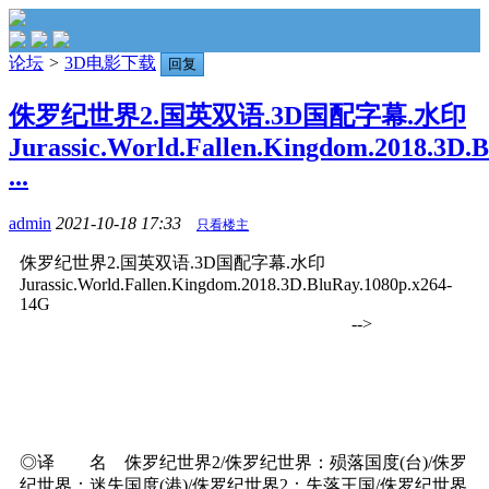
论坛
>
3D电影下载
回复
侏罗纪世界2.国英双语.3D国配字幕.水印
Jurassic.World.Fallen.Kingdom.2018.3D.
...
admin
2021-10-18 17:33
只看楼主
侏罗纪世界2.国英双语.3D国配字幕.水印
Jurassic.World.Fallen.Kingdom.2018.3D.BluRay.1080p.x264-
14G
-->
◎译 名 侏罗纪世界2/侏罗纪世界：殒落国度(台)/侏罗
纪世界：迷失国度(港)/侏罗纪世界2：失落王国/侏罗纪世界