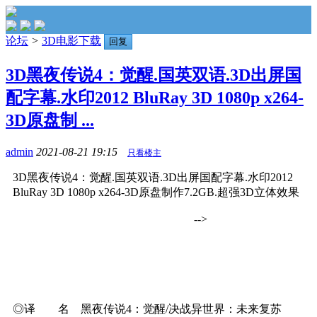
论坛
>
3D电影下载
回复
3D黑夜传说4：觉醒.国英双语.3D出屏国
配字幕.水印2012 BluRay 3D 1080p x264-
3D原盘制 ...
admin
2021-08-21 19:15
只看楼主
3D黑夜传说4：觉醒.国英双语.3D出屏国配字幕.水印2012
BluRay 3D 1080p x264-3D原盘制作7.2GB.超强3D立体效果
-->
◎译 名 黑夜传说4：觉醒/决战异世界：未来复苏