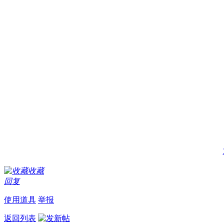
收藏
回复
使用道具
举报
返回列表