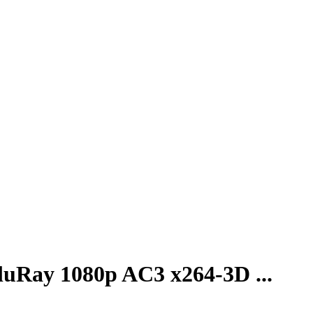
1080p AC3 x264-3D ...