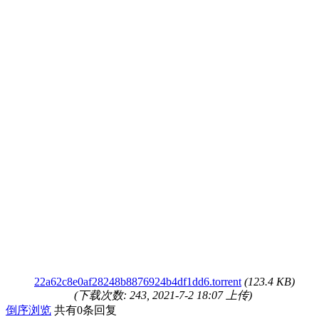
22a62c8e0af28248b8876924b4df1dd6.torrent
(123.4 KB)
(下载次数: 243, 2021-7-2 18:07 上传)
倒序浏览
共有0条回复