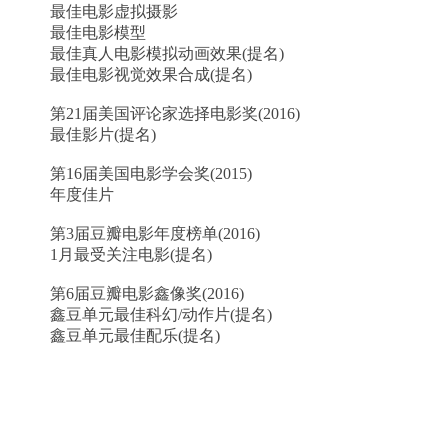
最佳电影虚拟摄影
最佳电影模型
最佳真人电影模拟动画效果(提名)
最佳电影视觉效果合成(提名)
第21届美国评论家选择电影奖(2016)
最佳影片(提名)
第16届美国电影学会奖(2015)
年度佳片
第3届豆瓣电影年度榜单(2016)
1月最受关注电影(提名)
第6届豆瓣电影鑫像奖(2016)
鑫豆单元最佳科幻/动作片(提名)
鑫豆单元最佳配乐(提名)