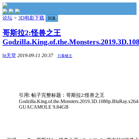
论坛
>
3D电影下载
回复
哥斯拉2:怪兽之王
Godzilla.King.of.the.Monsters.2019.3D.108
bt天堂
2019-09-11 20:37
只看楼主
引用: 帖子完整标题：哥斯拉2:怪兽之王
Godzilla.King.of.the.Monsters.2019.3D.1080p.BluRay.x264
GUACAMOLE 9.84GB