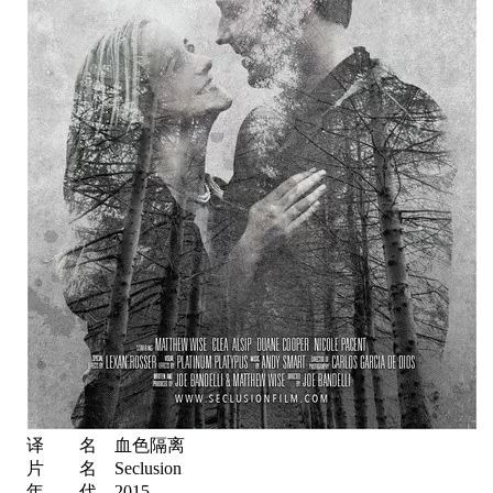
译 名 血色隔离
片 名 Seclusion
年 代 2015