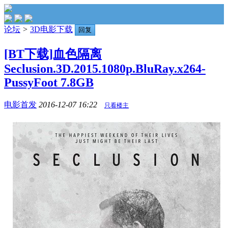
论坛
>
3D电影下载
回复
[BT下载]血色隔离
Seclusion.3D.2015.1080p.BluRay.x264-
PussyFoot 7.8GB
电影首发
2016-12-07 16:22
只看楼主