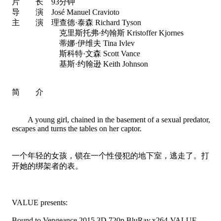
片 长 93分钟
导 演 José Manuel Cravioto
主 演 理查德·泰森 Richard Tyson
克里斯托弗·约翰斯 Kristoffer Kjornes
蒂娜·伊维夫 Tina Ivlev
斯科特·文森 Scott Vance
基斯·约翰逊 Keith Johnson
简 介
A young girl, chained in the basement of a sexual predator,
escapes and turns the tables on her captor.
一个年轻的女孩，锁在一个性侵犯的地下室，逃走了。打
开她的绑架者的表。
VALUE presents:
Bound.to.Vengeance.2015.3D.720p.BluRay.x264-VALUE