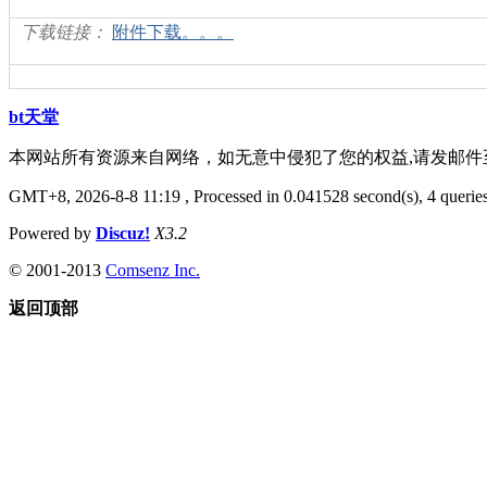
下载链接：
附件下载。。。
bt天堂
本网站所有资源来自网络，如无意中侵犯了您的权益,请发邮
GMT+8, 2026-8-8 11:19
, Processed in 0.041528 second(s), 4 queries
Powered by
Discuz!
X3.2
© 2001-2013
Comsenz Inc.
返回顶部